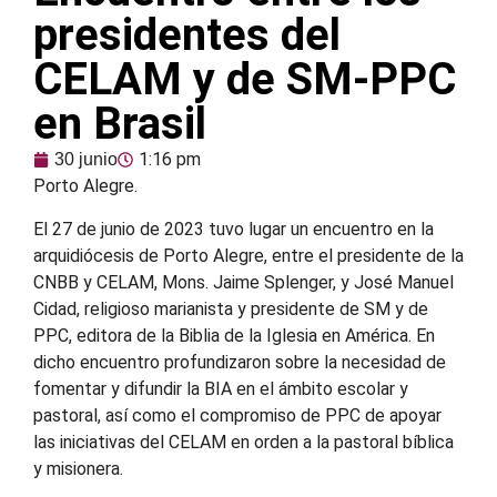
presidentes del
CELAM y de SM-PPC
en Brasil
1:16 pm
30 junio
Porto Alegre.
El 27 de junio de 2023 tuvo lugar un encuentro en la
arquidiócesis de Porto Alegre, entre el presidente de la
CNBB y CELAM, Mons. Jaime Splenger, y José Manuel
Cidad, religioso marianista y presidente de SM y de
PPC, editora de la Biblia de la Iglesia en América. En
dicho encuentro profundizaron sobre la necesidad de
fomentar y difundir la BIA en el ámbito escolar y
pastoral, así como el compromiso de PPC de apoyar
las iniciativas del CELAM en orden a la pastoral bíblica
y misionera.