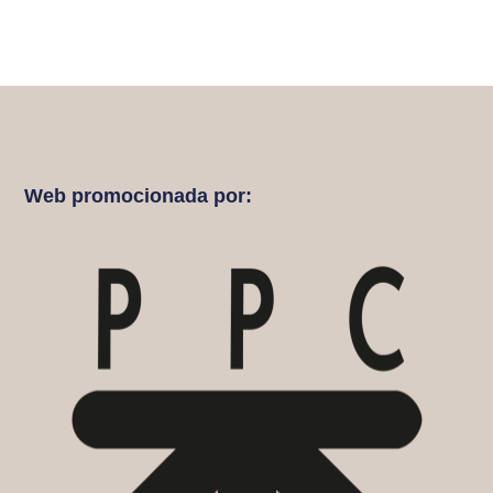
Web promocionada por: