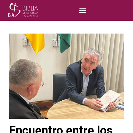
Encuentro entre los