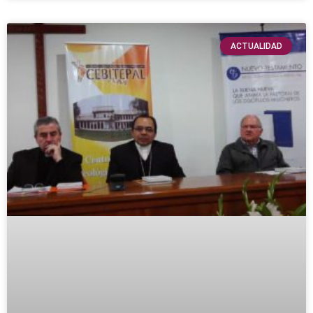
ACTUALIDAD