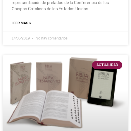
representación de prelados de la Conferencia de los
Obispos Católicos de los Estados Unidos
LEER MÁS »
14/05/2019
No hay comentarios
ACTUALIDAD