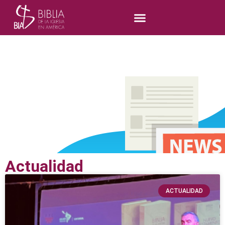
Actualidad
ACTUALIDAD