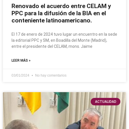
Renovado el acuerdo entre CELAM y
PPC para la difusión de la BIA en el
conteniente latinoamericano.
El 17 de enero de 2024 tuvo lugar un encuentro en la sede
la editorial PPC y SM, en Boadilla del Monte (Madrid),
entre el presidente del CELAM, mons. Jaime
LEER MÁS »
03/01/2024
No hay comentarios
ACTUALIDAD