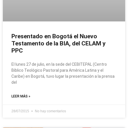
Presentado en Bogotá el Nuevo
Testamento de la BIA, del CELAM y
PPC
El lunes 27 de julio, en la sede del CEBITEPAL (Centro
Bíblico Teológico Pastoral para América Latina y el
Caribe) en Bogotá, tuvo lugar la presentación a la prensa
del
LEER MÁS »
28/07/2015
No hay comentarios