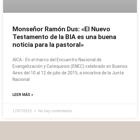
Monseñor Ramón Dus: «El Nuevo
Testamento de la BIA es una buena
noticia para la pastoral»
AICA.- En el marco del Encuentro Nacional de
Evangelización y Catequesis (ENEC) celebrado en Buenos
Aires del 10 al 12 de julio de 2015, a iniciativa de la Junta
Nacional
LEER MÁS »
17/07/2015
No hay comentarios