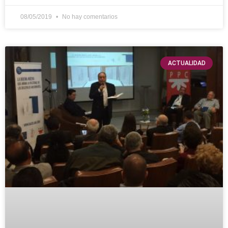
08/05/2019
No hay comentarios
ACTUALIDAD