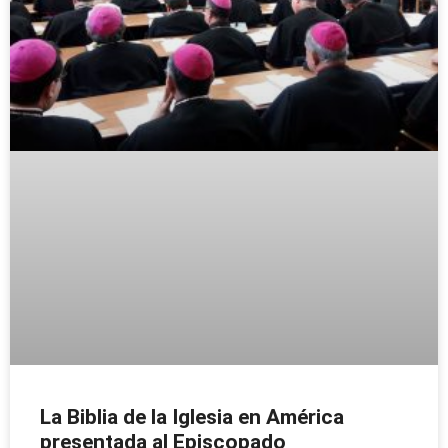
La Biblia de la Iglesia en América
presentada al Episcopado