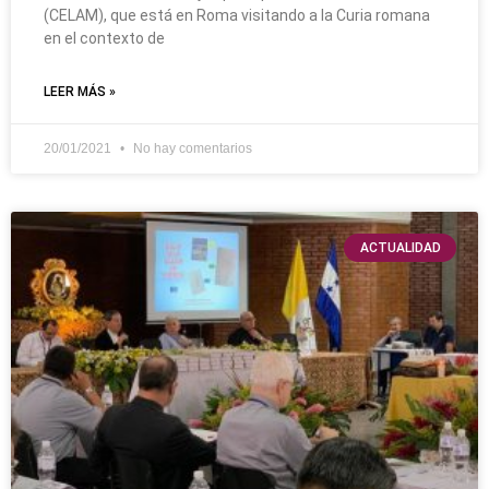
(CELAM), que está en Roma visitando a la Curia romana
en el contexto de
LEER MÁS »
20/01/2021
No hay comentarios
ACTUALIDAD