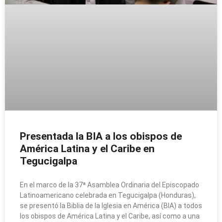
Presentada la BIA a los obispos de
América Latina y el Caribe en
Tegucigalpa
En el marco de la 37ª Asamblea Ordinaria del Episcopado
Latinoamericano celebrada en Tegucigalpa (Honduras),
se presentó la Biblia de la Iglesia en América (BIA) a todos
los obispos de América Latina y el Caribe, así como a una