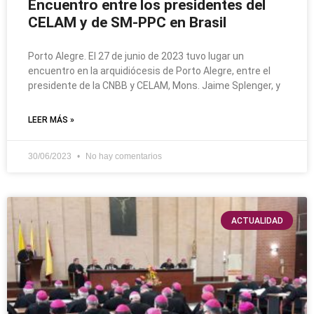
Encuentro entre los presidentes del
CELAM y de SM-PPC en Brasil
Porto Alegre. El 27 de junio de 2023 tuvo lugar un
encuentro en la arquidiócesis de Porto Alegre, entre el
presidente de la CNBB y CELAM, Mons. Jaime Splenger, y
LEER MÁS »
30/06/2023
No hay comentarios
ACTUALIDAD