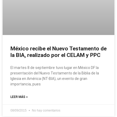
México recibe el Nuevo Testamento de
la BIA, realizado por el CELAM y PPC
El martes 8 de septiembre tuvo lugar en México DF la
presentación del Nuevo Testamento de la Biblia de la
Iglesia en América (NT-BIA), un evento de gran
importancia, pues
LEER MÁS »
08/09/2015
No hay comentarios