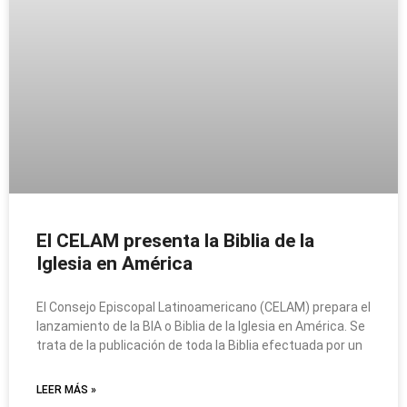
El CELAM presenta la Biblia de la
Iglesia en América
El Consejo Episcopal Latinoamericano (CELAM) prepara el
lanzamiento de la BIA o Biblia de la Iglesia en América. Se
trata de la publicación de toda la Biblia efectuada por un
LEER MÁS »