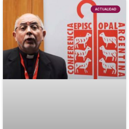
ACTUALIDAD