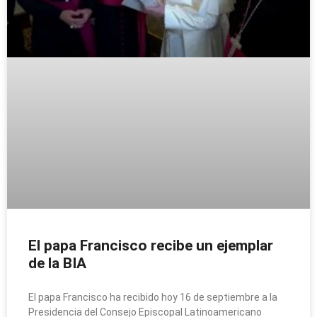
El papa Francisco recibe un ejemplar
de la BIA
El papa Francisco ha recibido hoy 16 de septiembre a la
Presidencia del Consejo Episcopal Latinoamericano