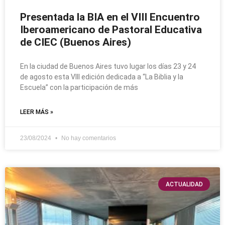
Presentada la BIA en el VIII Encuentro
Iberoamericano de Pastoral Educativa
de CIEC (Buenos Aires)
En la ciudad de Buenos Aires tuvo lugar los días 23 y 24
de agosto esta VIII edición dedicada a “La Biblia y la
Escuela” con la participación de más
LEER MÁS »
23/08/2024
No hay comentarios
ACTUALIDAD