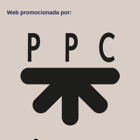
Web promocionada por: