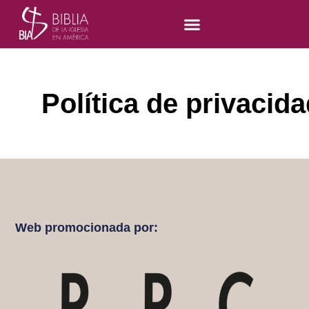
Política de privacid
Web promocionada por: