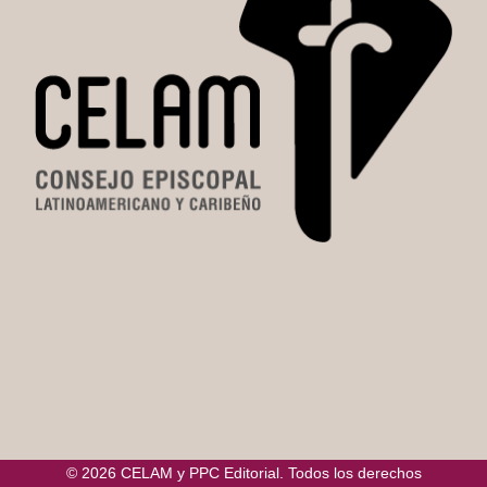
© 2026 CELAM y PPC Editorial. Todos los derechos